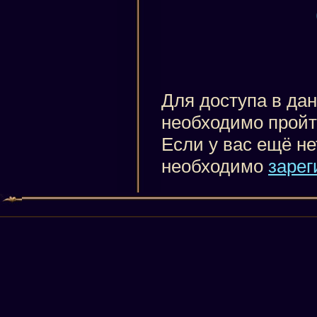
Для доступа в да
необходимо пройт
Если у вас ещё не
необходимо
зарег