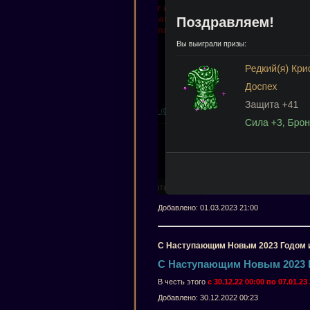
Добавлено: 01.03.2023 21:00
С Наступающим Новым 2023 Годом 
С Наступающим Новым 2023 
В честь этого
с 30.12.22 00:00 по 07.01.2
Добавлено: 30.12.2022 00:23