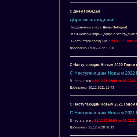
С Днём Победы!
Дорогие аллодеры!
Поздравляем всех с
Днём Победы!
Всем желаем мира и добра в это трудное 
В честь этого праздника
с 09.05.22 10:00 
Добавлено: 09.05.2022 10:20
С Наступающим Новым 2022 Годом 
С Наступающим Новым 2022 
В честь этого
с 30.12.21 14:00 по 06.01.2
Добавлено: 30.12.2021 13:43
С Наступающим Новым 2021 Годом 
С Наступающим Новым 2021 
В честь этого
с 21.12.20 00:00 по 02.01.2
Добавлено: 21.12.2020 01:13