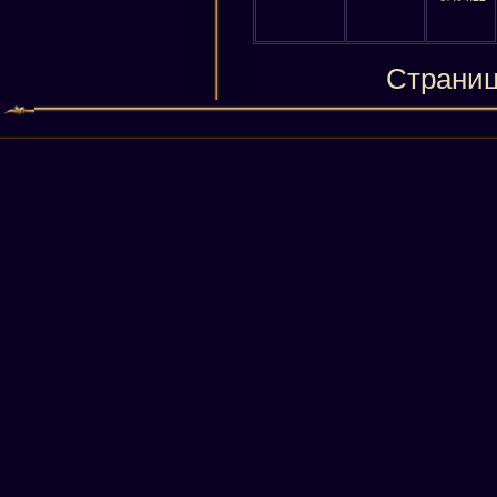
Страниц