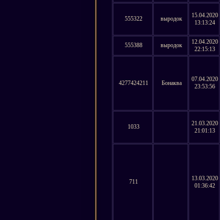
15.04.2020
555322
выродок
13:13:24
12.04.2020
555388
выродок
22:15:13
07.04.2020
4277424211
Бонаква
23:53:56
21.03.2020
1033
21:01:13
13.03.2020
711
01:36:42