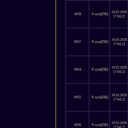
10.03.2020
0938
N zym|[ПК]
17:04:22
10.03.2020
0937
N zym|[ПК]
17:04:22
10.03.2020
0934
N zym|[ПК]
17:04:22
10.03.2020
0935
N zym|[ПК]
17:04:22
10.03.2020
0936
N zym|[ПК]
17:04:22