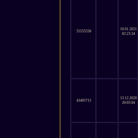
10.01.2021
55555558
02:23:34
13.12.2020
43405715
20:05:04