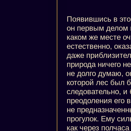
Появившись в это
он первым делом 
каком же месте оч
естественно, оказ
даже приблизите
природа ничего не
не долго думаю, о
которой лес был б
следовательно, и
преодоления его 
не предназначенн
прогулок. Ему сил
как через полчас