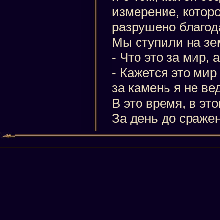
измерение, которо
разрушено благод
Мы ступили на зе
- Что это за мир, 
- Кажется это мир
за камень я не ве
В это время, в этом мир
За день до сраже