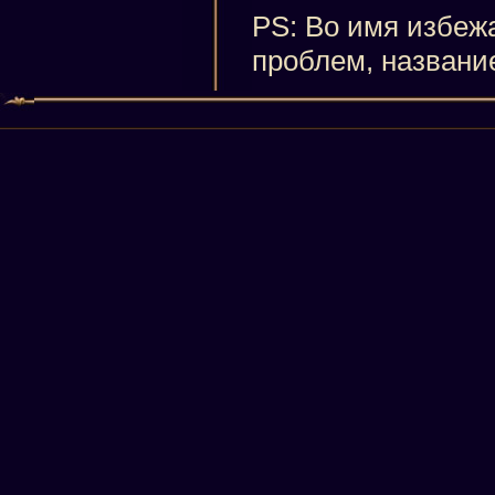
PS: Во имя избеж
проблем, названи