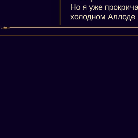
Но я уже прокрича
холодном Аллоде 