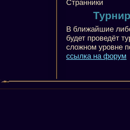
Странники
Турнир
В ближайшие либ
будет проведёт ту
сложном уровне п
ссылка на форум